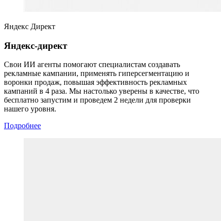
Яндекс Директ
Яндекс-директ
Свои ИИ агенты помогают специалистам создавать
рекламные кампании, применять гиперсегментацию и
воронки продаж, повышая эффективность рекламных
кампаний в 4 раза. Мы настолько уверены в качестве, что
бесплатно запустим и проведем 2 недели для проверки
нашего уровня.
Подробнее