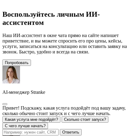
Воспользуйтесь личным ИИ-
ассистентом
Наш ИИ-ассистент в окне чата прямо на сайте напишет
приветствие, и вы можете спросить его про цены, кейсы,
услуги, записаться на консультацию или оставить заявку на
звонок. Быстро, удобно и всегда на связи.
Попробовать
AI-менеджер Stranke
Привет! Подскажу, какая услуга подойдёт под вашу задачу,
сколько обычно стоит запуск и с чего лучше начать.
Какая услуга мне подойдёт?
Сколько стоит запуск?
С чего лучше начать?
Ответить