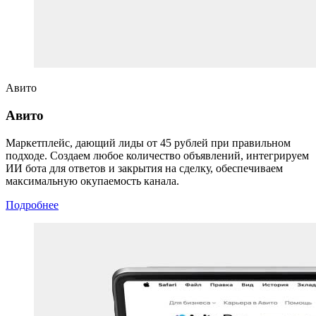
Авито
Авито
Маркетплейс, дающий лиды от 45 рублей при правильном
подходе. Создаем любое количество объявлений, интегрируем
ИИ бота для ответов и закрытия на сделку, обеспечиваем
максимальную окупаемость канала.
Подробнее