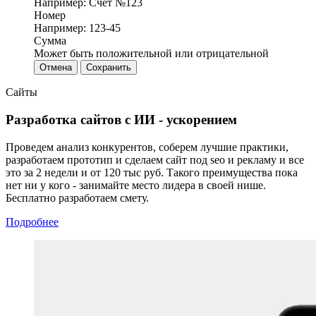
Например: Счет №123
Номер
Например: 123-45
Сумма
Может быть положительной или отрицательной
Отмена
Сохранить
Сайты
Разработка сайтов с ИИ - ускорением
Проведем анализ конкурентов, соберем лучшие практики,
разработаем прототип и сделаем сайт под seo и рекламу и все
это за 2 недели и от 120 тыс руб. Такого преимущества пока
нет ни у кого - занимайте место лидера в своей нише.
Бесплатно разработаем смету.
Подробнее