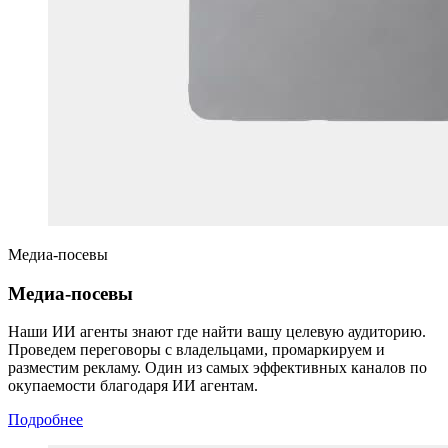
Медиа-посевы
Медиа-посевы
Наши ИИ агенты знают где найти вашу целевую аудиторию.
Проведем переговоры с владельцами, промаркируем и
разместим рекламу. Один из самых эффективных каналов по
окупаемости благодаря ИИ агентам.
Подробнее