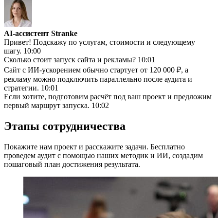
AI-ассистент Stranke
Привет! Подскажу по услугам, стоимости и следующему
шагу.
10:00
Сколько стоит запуск сайта и рекламы?
10:01
Сайт с ИИ-ускорением обычно стартует от 120 000 ₽, а
рекламу можно подключить параллельно после аудита и
стратегии.
10:01
Если хотите, подготовим расчёт под ваш проект и предложим
первый маршрут запуска.
10:02
Этапы сотрудничества
Покажите нам проект и расскажите задачи. Бесплатно
проведем аудит с помощью наших методик и ИИ, создадим
пошаговый план достижения результата.