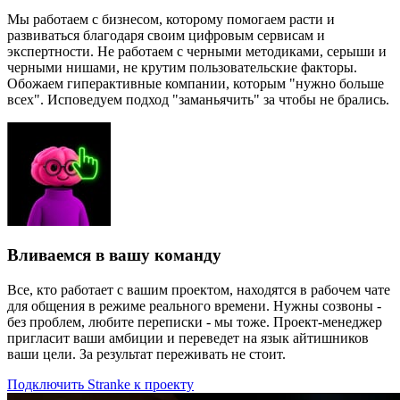
Мы работаем с бизнесом, которому помогаем расти и
развиваться благодаря своим цифровым сервисам и
экспертности. Не работаем с черными методиками, серыши и
черными нишами, не крутим пользовательские факторы.
Обожаем гиперактивные компании, которым "нужно больше
всех". Исповедуем подход "заманьячить" за чтобы не брались.
Вливаемся в вашу команду
Все, кто работает с вашим проектом, находятся в рабочем чате
для общения в режиме реального времени. Нужны созвоны -
без проблем, любите переписки - мы тоже. Проект-менеджер
пригласит ваши амбиции и переведет на язык айтишников
ваши цели. За результат переживать не стоит.
Подключить Stranke к проекту