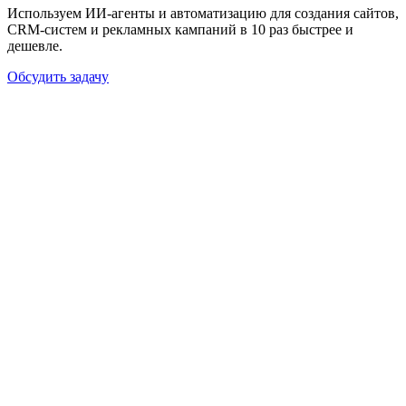
Используем ИИ-агенты и автоматизацию для создания сайтов,
CRM-систем и рекламных кампаний в 10 раз быстрее и
дешевле.
Обсудить задачу