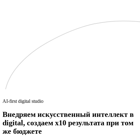
AI-first digital studio
Внедряем искусственный интеллект в
digital, создаем
x10 результата
при том
же бюджете