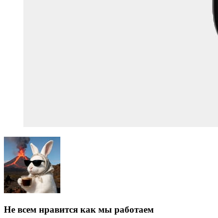
Не всем нравится как мы работаем