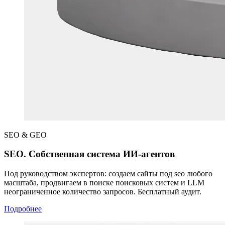
SEO & GEO
SEO. Собственная система ИИ-агентов
Под руководством экспертов: создаем сайты под seo любого
масштаба, продвигаем в поиске поисковых систем и LLM
неограниченное количество запросов. Бесплатный аудит.
Подробнее