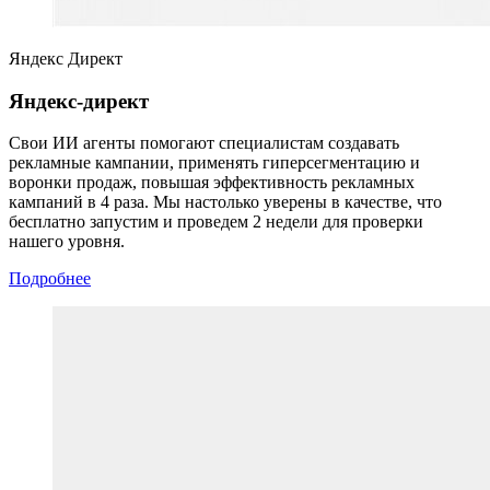
Яндекс Директ
Яндекс-директ
Свои ИИ агенты помогают специалистам создавать
рекламные кампании, применять гиперсегментацию и
воронки продаж, повышая эффективность рекламных
кампаний в 4 раза. Мы настолько уверены в качестве, что
бесплатно запустим и проведем 2 недели для проверки
нашего уровня.
Подробнее