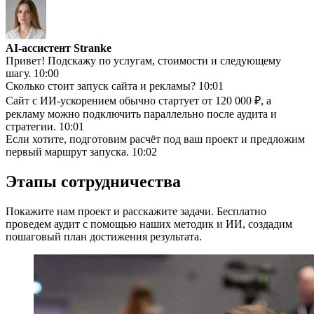
AI-ассистент Stranke
Привет! Подскажу по услугам, стоимости и следующему
шагу.
10:00
Сколько стоит запуск сайта и рекламы?
10:01
Сайт с ИИ-ускорением обычно стартует от 120 000 ₽, а
рекламу можно подключить параллельно после аудита и
стратегии.
10:01
Если хотите, подготовим расчёт под ваш проект и предложим
первый маршрут запуска.
10:02
Этапы сотрудничества
Покажите нам проект и расскажите задачи. Бесплатно
проведем аудит с помощью наших методик и ИИ, создадим
пошаговый план достижения результата.