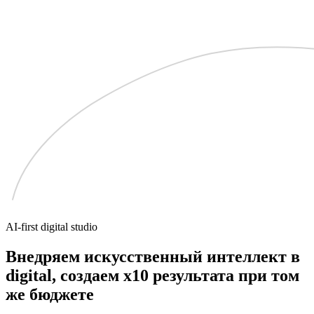
AI-first digital studio
Внедряем искусственный интеллект в
digital, создаем
x10 результата
при том
же бюджете