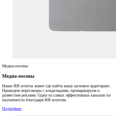
Медиа-посевы
Медиа-посевы
Наши ИИ агенты знают где найти вашу целевую аудиторию.
Проведем переговоры с владельцами, промаркируем и
разместим рекламу. Один из самых эффективных каналов по
окупаемости благодаря ИИ агентам.
Подробнее