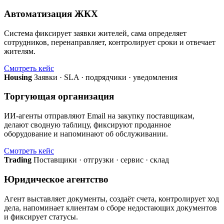
Автоматизация ЖКХ
Система фиксирует заявки жителей, сама определяет
сотрудников, перенаправляет, контролирует сроки и отвечает
жителям.
Смотреть кейс
Housing
Заявки · SLA · подрядчики · уведомления
Торгующая организация
ИИ-агенты отправляют Email на закупку поставщикам,
делают сводную таблицу, фиксируют проданное
оборудование и напоминают об обслуживании.
Смотреть кейс
Trading
Поставщики · отгрузки · сервис · склад
Юридическое агентство
Агент выставляет документы, создаёт счета, контролирует ход
дела, напоминает клиентам о сборе недостающих документов
и фиксирует статусы.