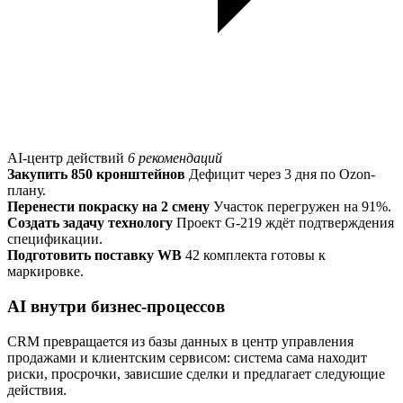
AI-центр действий
6 рекомендаций
Закупить 850 кронштейнов
Дефицит через 3 дня по Ozon-
плану.
Перенести покраску на 2 смену
Участок перегружен на 91%.
Создать задачу технологу
Проект G-219 ждёт подтверждения
спецификации.
Подготовить поставку WB
42 комплекта готовы к
маркировке.
AI внутри бизнес-процессов
CRM превращается из базы данных в центр управления
продажами и клиентским сервисом: система сама находит
риски, просрочки, зависшие сделки и предлагает следующие
действия.