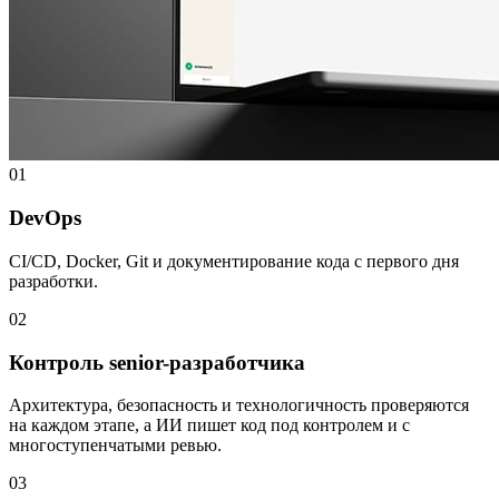
01
DevOps
CI/CD, Docker, Git и документирование кода с первого дня
разработки.
02
Контроль senior-разработчика
Архитектура, безопасность и технологичность проверяются
на каждом этапе, а ИИ пишет код под контролем и с
многоступенчатыми ревью.
03