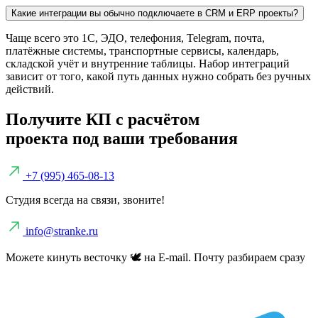
Какие интеграции вы обычно подключаете в CRM и ERP проекты?
Чаще всего это 1С, ЭДО, телефония, Telegram, почта,
платёжные системы, транспортные сервисы, календарь,
складской учёт и внутренние таблицы. Набор интеграций
зависит от того, какой путь данных нужно собрать без ручных
действий.
Получите КП с расчётом
проекта под ваши требования
+7 (995) 465-08-13
Студия всегда на связи, звоните!
info@stranke.ru
Можете кинуть весточку 🕊️ на E-mail. Почту разбираем сразу