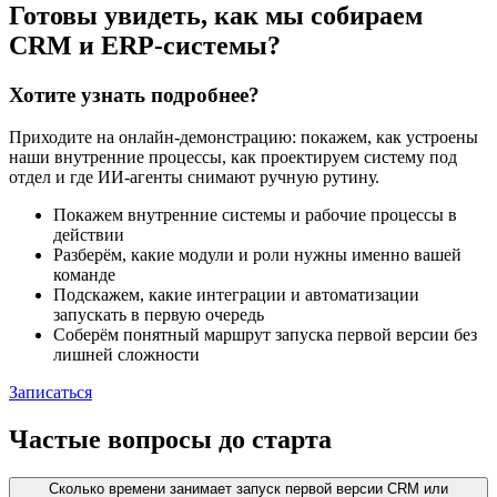
Готовы увидеть, как мы собираем
CRM и ERP-системы?
Хотите узнать подробнее?
Приходите на онлайн-демонстрацию: покажем, как устроены
наши внутренние процессы, как проектируем систему под
отдел и где ИИ-агенты снимают ручную рутину.
Покажем внутренние системы и рабочие процессы в
действии
Разберём, какие модули и роли нужны именно вашей
команде
Подскажем, какие интеграции и автоматизации
запускать в первую очередь
Соберём понятный маршрут запуска первой версии без
лишней сложности
Записаться
Частые вопросы до старта
Сколько времени занимает запуск первой версии CRM или