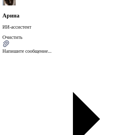
Арина
ИИ-ассистент
Очистить
Напишите сообщение...