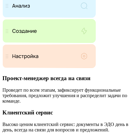
Проект-менеджер всегда на связи
Проведет по всем этапам, зафиксирует функциональные
требования, предложит улучшения и распределит задачи по
команде.
Клиентский сервис
Высоко ценим клиентский сервис: документы в ЭДО день в
день, всегда на связи для вопросов и предложений.