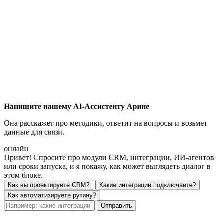
Напишите нашему AI-Ассистенту Арине
Она расскажет про методики, ответит на вопросы и возьмет
данные для связи.
онлайн
Привет! Спросите про модули CRM, интеграции, ИИ-агентов
или сроки запуска, и я покажу, как может выглядеть диалог в
этом блоке.
Как вы проектируете CRM?
Какие интеграции подключаете?
Как автоматизируете рутину?
Отправить