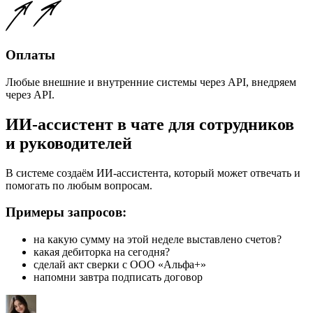
Оплаты
Любые внешние и внутренние системы через API, внедряем
через API.
ИИ-ассистент в чате для сотрудников
и руководителей
В системе создаём ИИ-ассистента, который может отвечать и
помогать по любым вопросам.
Примеры запросов:
на какую сумму на этой неделе выставлено счетов?
какая дебиторка на сегодня?
сделай акт сверки с ООО «Альфа+»
напомни завтра подписать договор