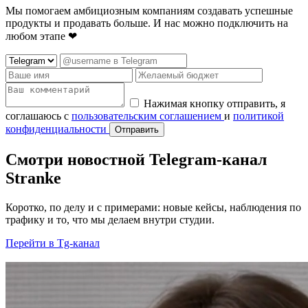
Мы помогаем амбициозным компаниям создавать успешные
продукты и продавать больше. И нас можно подключить на
любом этапе ❤
Нажимая кнопку отправить, я
соглашаюсь с
пользовательским соглашением
и
политикой
конфиденциальности
Отправить
Смотри новостной Telegram-канал
Stranke
Коротко, по делу и с примерами: новые кейсы, наблюдения по
трафику и то, что мы делаем внутри студии.
Перейти в Tg-канал