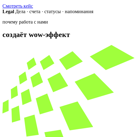
Смотреть кейс
Legal
Дела · счета · статусы · напоминания
почему работа с нами
создаёт wow-эффект