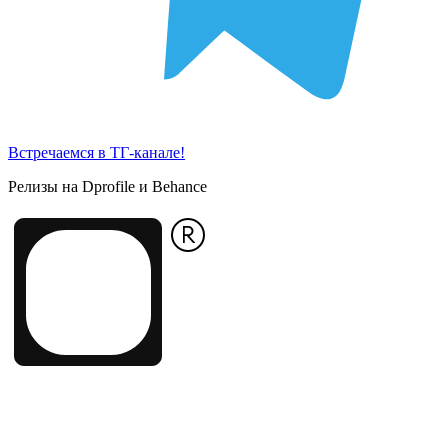
Встречаемся в ТГ-канале!
Релизы на Dprofile и Behance