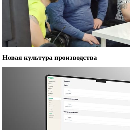
Новая культура производства