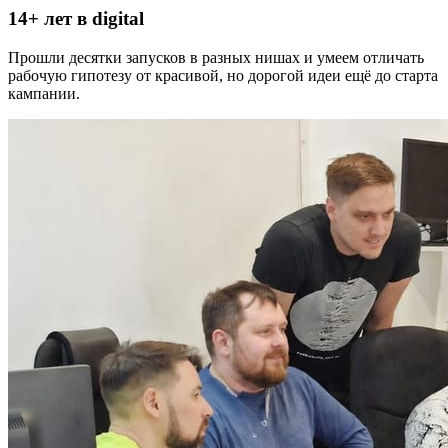
14+ лет в digital
Прошли десятки запусков в разных нишах и умеем отличать
рабочую гипотезу от красивой, но дорогой идеи ещё до старта
кампании.