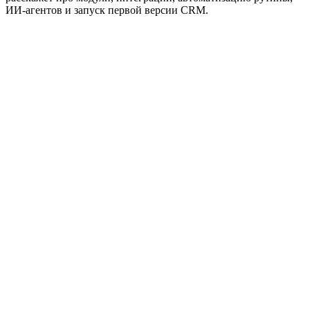
ИИ-агентов и запуск первой версии CRM.