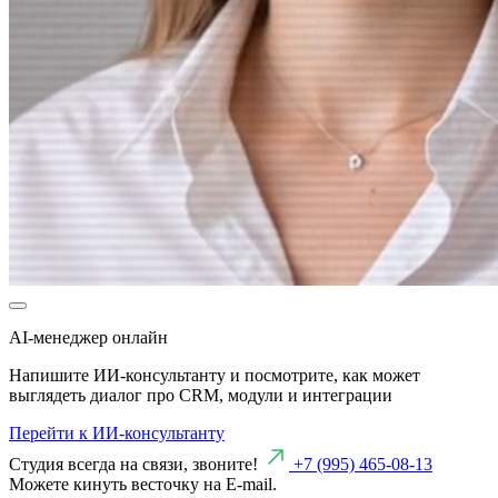
AI-менеджер онлайн
Напишите ИИ-консультанту и посмотрите, как может
выглядеть диалог про CRM, модули и интеграции
Перейти к ИИ-консультанту
Студия всегда на связи, звоните!
+7 (995) 465-08-13
Можете кинуть весточку на E-mail.