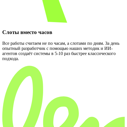
Слоты вместо часов
Все работы считаем не по часам, а слотами по дням. За день
опытный разработчик с помощью наших методик и ИИ-
агентов создаёт системы в 5-10 раз быстрее классического
подхода.