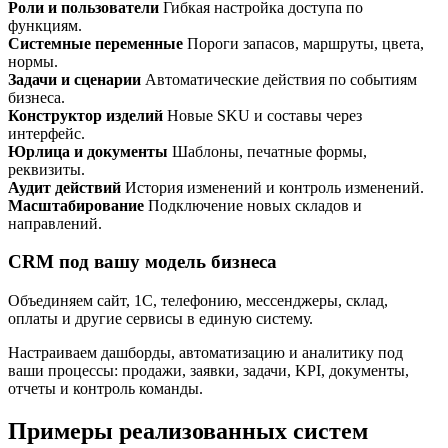
Роли и пользователи
Гибкая настройка доступа по
функциям.
Системные переменные
Пороги запасов, маршруты, цвета,
нормы.
Задачи и сценарии
Автоматические действия по событиям
бизнеса.
Конструктор изделий
Новые SKU и составы через
интерфейс.
Юрлица и документы
Шаблоны, печатные формы,
реквизиты.
Аудит действий
История изменений и контроль изменений.
Масштабирование
Подключение новых складов и
направлений.
CRM под вашу модель бизнеса
Объединяем сайт, 1С, телефонию, мессенджеры, склад,
оплаты и другие сервисы в единую систему.
Настраиваем дашборды, автоматизацию и аналитику под
ваши процессы: продажи, заявки, задачи, KPI, документы,
отчеты и контроль команды.
Примеры реализованных систем