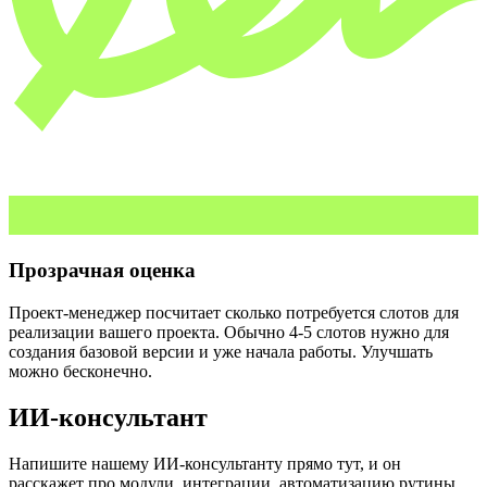
Прозрачная оценка
Проект-менеджер посчитает сколько потребуется слотов для
реализации вашего проекта. Обычно 4-5 слотов нужно для
создания базовой версии и уже начала работы. Улучшать
можно бесконечно.
ИИ-консультант
Напишите нашему ИИ-консультанту прямо тут, и он
расскажет про модули, интеграции, автоматизацию рутины,