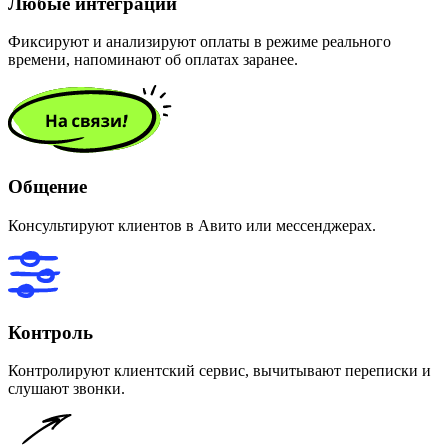
Любые интеграции
Фиксируют и анализируют оплаты в режиме реального
времени, напоминают об оплатах заранее.
Общение
Консультируют клиентов в Авито или мессенджерах.
Контроль
Контролируют клиентский сервис, вычитывают переписки и
слушают звонки.