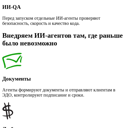
ИИ-QA
Перед запуском отдельные ИИ-агенты проверяют
безопасность, скорость и качество кода.
Внедряем ИИ-агентов там, где раньше
было невозможно
Документы
Агенты формируют документы и отправляют клиентам в
ЭДО, контролируют подписание и сроки.