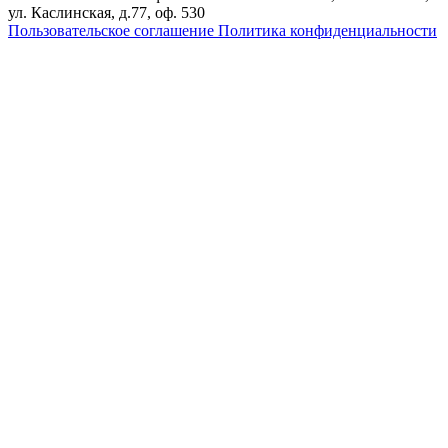
ул. Каслинская, д.77, оф. 530
Пользовательское соглашение
Политика конфиденциальности