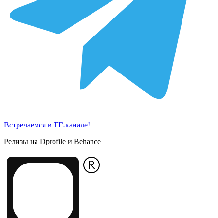
Встречаемся в ТГ-канале!
Релизы на Dprofile и Behance