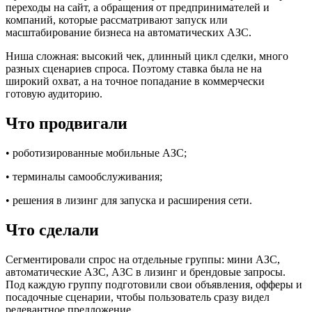
переходы на сайт, а обращения от предпринимателей и
компаний, которые рассматривают запуск или
масштабирование бизнеса на автоматических АЗС.
Ниша сложная: высокий чек, длинный цикл сделки, много
разных сценариев спроса. Поэтому ставка была не на
широкий охват, а на точное попадание в коммерчески
готовую аудиторию.
Что продвигали
• роботизированные мобильные АЗС;
• терминалы самообслуживания;
• решения в лизинг для запуска и расширения сети.
Что сделали
Сегментировали спрос на отдельные группы: мини АЗС,
автоматические АЗС, АЗС в лизинг и брендовые запросы.
Под каждую группу подготовили свои объявления, офферы и
посадочные сценарии, чтобы пользователь сразу видел
релевантное предложение.