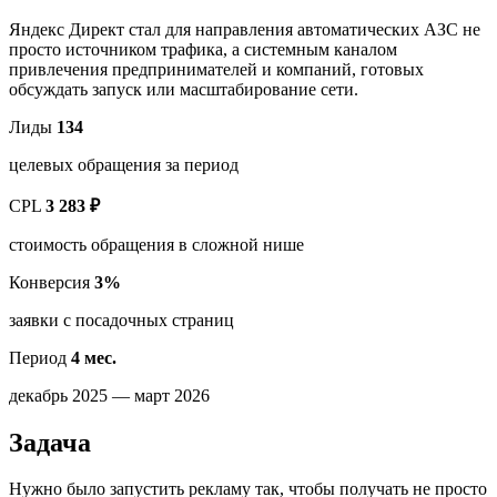
Яндекс Директ стал для направления автоматических АЗС не
просто источником трафика, а системным каналом
привлечения предпринимателей и компаний, готовых
обсуждать запуск или масштабирование сети.
Лиды
134
целевых обращения за период
CPL
3 283 ₽
стоимость обращения в сложной нише
Конверсия
3%
заявки с посадочных страниц
Период
4 мес.
декабрь 2025 — март 2026
Задача
Нужно было запустить рекламу так, чтобы получать не просто